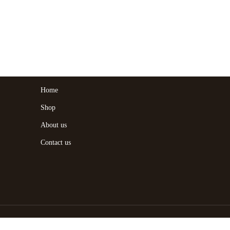
Home
Shop
About us
Contact us