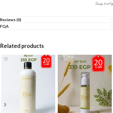
واحدة يوميًا.
Reviews (0)
FQA
Related products