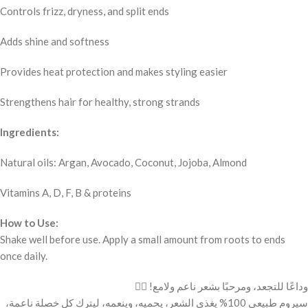
Controls frizz, dryness, and split ends
Adds shine and softness
Provides heat protection and makes styling easier
Strengthens hair for healthy, strong strands
Ingredients:
Natural oils: Argan, Avocado, Coconut, Jojoba, Almond
Vitamins A, D, F, B & proteins
How to Use:
Shake well before use. Apply a small amount from roots to ends
once daily.
وداعًا للتجعد، ومرحبًا بشعر ناعم ولامع! 💁‍♀️
سيروم طبيعي 100% يغذي الشعر، يحميه، وينعمه، ليترك كل خصلة ناعمة،