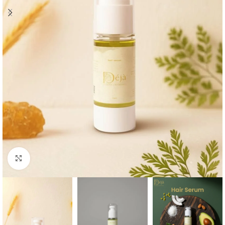
Click to enlarge