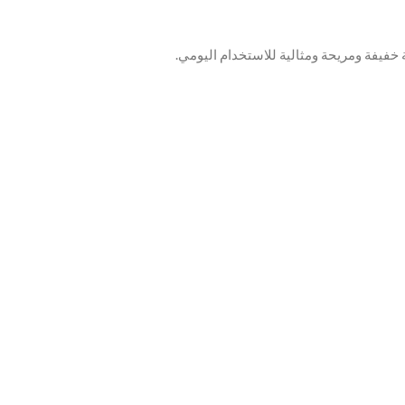
يبة خفيفة ومريحة ومثالية للاستخدام اليومي