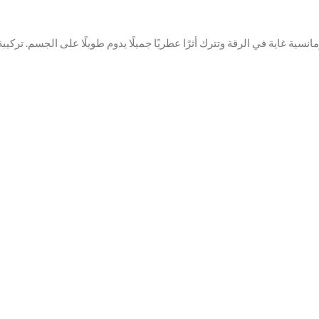
مانسية غاية في الرقة وتترك أثرًا عطريًا جميلًا يدوم طويلًا على الجسم. ترك