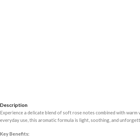
Description
Experience a delicate blend of soft rose notes combined with warm va
everyday use, this aromatic formula is light, soothing, and unforgett
Key Benefits: