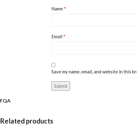
*
Name
*
Email
Save my name, email, and website in this b
FQA
Related products