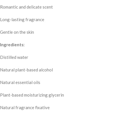
Romantic and delicate scent
Long-lasting fragrance
Gentle on the skin
Ingredients:
Distilled water
Natural plant-based alcohol
Natural essential oils
Plant-based moisturizing glycerin
Natural fragrance fixative