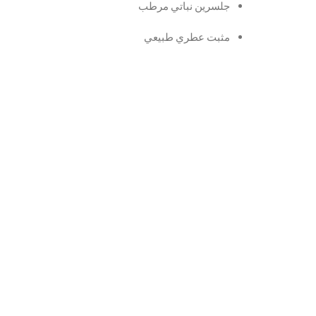
جلسرين نباتي مرطب
مثبت عطري طبيعي