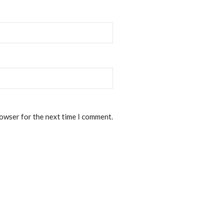
rowser for the next time I comment.