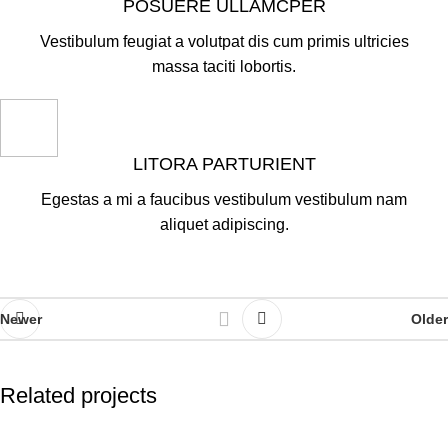
POSUERE ULLAMCPER
Vestibulum feugiat a volutpat dis cum primis ultricies
massa taciti lobortis.
LITORA PARTURIENT
Egestas a mi a faucibus vestibulum vestibulum nam
aliquet adipiscing.
Newer
Older
Related projects