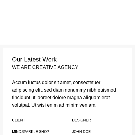
Our Latest Work
WE ARE CREATIVE AGENCY
Accum luctus dolor sit amet, consectetuer
adipiscing elit, sed diam nonummy nibh euismod
tincidunt ut laoreet dolore magna aliquam erat
volutpat. Ut wisi enim ad minim veniam.
CLIENT
DESIGNER
MINDSPARKLE SHOP
JOHN DOE