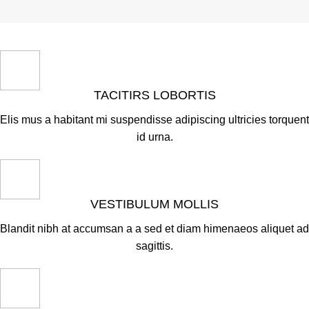
TACITIRS LOBORTIS
Elis mus a habitant mi suspendisse adipiscing ultricies torquent
id urna.
VESTIBULUM MOLLIS
Blandit nibh at accumsan a a sed et diam himenaeos aliquet ad
sagittis.