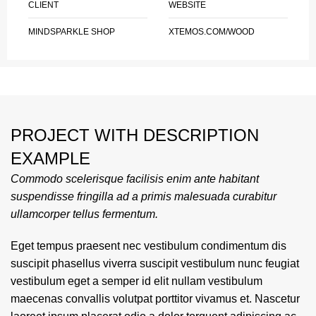
CLIENT
WEBSITE
MINDSPARKLE SHOP
XTEMOS.COM/WOOD
PROJECT WITH DESCRIPTION
EXAMPLE
Commodo scelerisque facilisis enim ante habitant
suspendisse fringilla ad a primis malesuada curabitur
ullamcorper tellus fermentum.
Eget tempus praesent nec vestibulum condimentum dis
suscipit phasellus viverra suscipit vestibulum nunc feugiat
vestibulum eget a semper id elit nullam vestibulum
maecenas convallis volutpat porttitor vivamus et. Nascetur