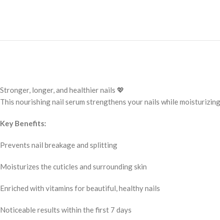
Stronger, longer, and healthier nails 💖
This nourishing nail serum strengthens your nails while moisturizing
Key Benefits:
Prevents nail breakage and splitting
Moisturizes the cuticles and surrounding skin
Enriched with vitamins for beautiful, healthy nails
Noticeable results within the first 7 days