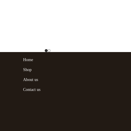
Home
Shop
About us
Contact us